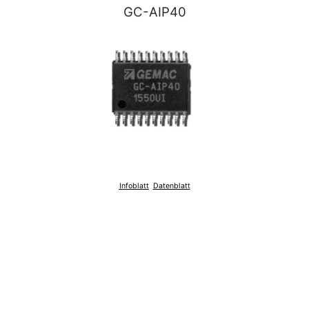
GC-AIP40
Infoblatt
Datenblatt