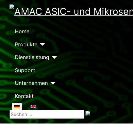
Home
Produkte
Dienstleistung
Support
Unternehmen
Kontakt
Sprache auswählen
Suchen ...