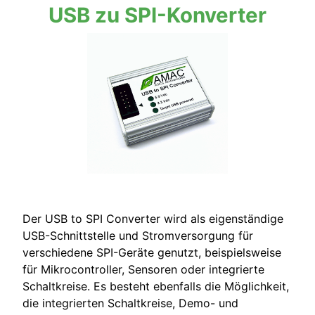
USB zu SPI-Konverter
Der USB to SPI Converter wird als eigenständige
USB-Schnittstelle und Stromversorgung für
verschiedene SPI-Geräte genutzt, beispielsweise
für Mikrocontroller, Sensoren oder integrierte
Schaltkreise. Es besteht ebenfalls die Möglichkeit,
die integrierten Schaltkreise, Demo- und