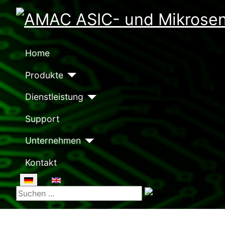
Home
Produkte
Dienstleistung
Support
Unternehmen
Kontakt
Sprache auswählen
Suchen ...