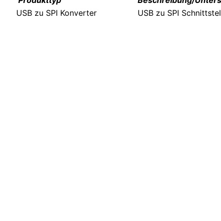
USB zu SPI Konverter
USB zu SPI Schnittstel