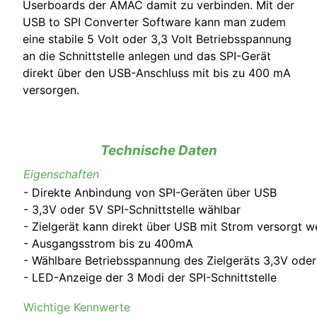
Userboards der AMAC damit zu verbinden. Mit der
USB to SPI Converter Software kann man zudem
eine stabile 5 Volt oder 3,3 Volt Betriebsspannung
an die Schnittstelle anlegen und das SPI-Gerät
direkt über den USB-Anschluss mit bis zu 400 mA
versorgen.
Technische Daten
Eigenschaften
- Direkte Anbindung von SPI-Geräten über USB
- 3,3V oder 5V SPI-Schnittstelle wählbar
- Zielgerät kann direkt über USB mit Strom versorgt 
- Ausgangsstrom bis zu 400mA
- Wählbare Betriebsspannung des Zielgeräts 3,3V oder
- LED-Anzeige der 3 Modi der SPI-Schnittstelle
Wichtige
Ke
nnwerte