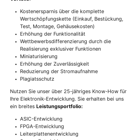
Kostenersparnis über die komplette
Wertschöpfungskette (Einkauf, Bestückung,
Test, Montage, Gehäusekosten)
Erhöhung der Funktionalität
Wettbewerbsdifferenzierung durch die
Realisierung exklusiver Funktionen
Miniaturisierung
Erhöhung der Zuverlässigkeit
Reduzierung der Stromaufnahme
Plagiatsschutz
Nutzen Sie unser über 25-jähriges Know-How für
Ihre Elektronik-Entwicklung. Sie erhalten bei uns
ein breites
Leistungsportfolio:
ASIC-Entwicklung
FPGA-Entwicklung
Leiterplattenentwicklung