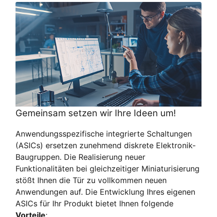
Gemeinsam setzen wir Ihre Ideen um!
Anwendungsspezifische integrierte Schaltungen
(ASICs) ersetzen zunehmend diskrete Elektronik-
Baugruppen. Die Realisierung neuer
Funktionalitäten bei gleichzeitiger Miniaturisierung
stößt Ihnen die Tür zu vollkommen neuen
Anwendungen auf. Die Entwicklung Ihres eigenen
ASICs für Ihr Produkt bietet Ihnen
folgende
Vorteile
: