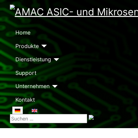
Home
Produkte
Dienstleistung
Support
Unternehmen
Kontakt
Sprache auswählen
Suchen ...