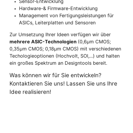
Sensor-Entwicklung
Hardware-& Firmware-Entwicklung
Management von Fertigungsleistungen für
ASICs, Leiterplatten und Sensoren
Zur Umsetzung Ihrer Ideen verfügen wir über
mehrere ASIC-Technologien
(0,6µm CMOS;
0,35µm CMOS; 0,18µm CMOS) mit verschiedenen
Techologieoptionen (Hochvolt, SOI,...) und halten
ein großes Spektrum an Designtools bereit.
Was können wir für Sie entwickeln?
Kontaktieren Sie uns! Lassen Sie uns Ihre
Idee realisieren!