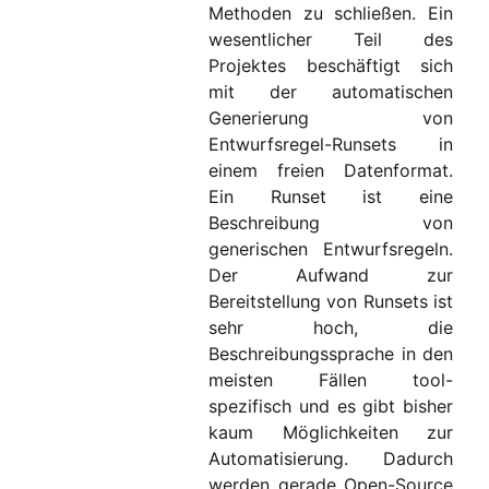
Methoden zu schließen. Ein
wesentlicher Teil des
Projektes beschäftigt sich
mit der automatischen
Generierung von
Entwurfsregel-Runsets in
einem freien Datenformat.
Ein Runset ist eine
Beschreibung von
generischen Entwurfsregeln.
Der Aufwand zur
Bereitstellung von Runsets ist
sehr hoch, die
Beschreibungssprache in den
meisten Fällen tool-
spezifisch und es gibt bisher
kaum Möglichkeiten zur
Automatisierung. Dadurch
werden gerade Open-Source