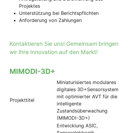
Projektes
Unterstützung bei Berichtspflichten
Anforderung von Zahlungen
Kontaktieren Sie uns! Gemeinsam bringen
wir Ihre Innovation auf den Markt!
MIMODI-3D+
Miniaturisiertes modulares
digitales 3D+Sensorsystem
mit optimierter AVT für die
Projekttitel
intelligente
Zustandsüberwachung
(MIMODI-3D+)
Entwicklung ASIC,
Sensorelektronik,