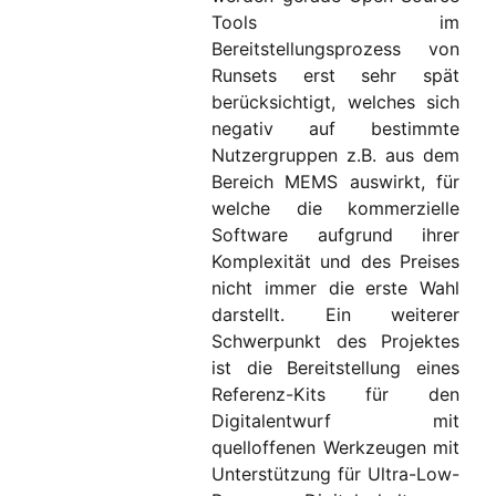
Tools im
Bereitstellungsprozess von
Runsets erst sehr spät
berücksichtigt, welches sich
negativ auf bestimmte
Nutzergruppen z.B. aus dem
Bereich MEMS auswirkt, für
welche die kommerzielle
Software aufgrund ihrer
Komplexität und des Preises
nicht immer die erste Wahl
darstellt. Ein weiterer
Schwerpunkt des Projektes
ist die Bereitstellung eines
Referenz-Kits für den
Digitalentwurf mit
quelloffenen Werkzeugen mit
Unterstützung für Ultra-Low-