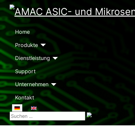
Home
Produkte
Dienstleistung
Support
Unternehmen
Kontakt
Sprache auswählen
Suchen ...