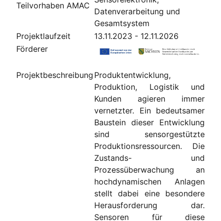
Teilvorhaben AMAC
Datenverarbeitung und
Gesamtsystem
Projektlaufzeit
13.11.2023 - 12.11.2026
Förderer
Projektbeschreibung
Produktentwicklung,
Produktion, Logistik und
Kunden agieren immer
vernetzter. Ein bedeutsamer
Baustein dieser Entwicklung
sind sensorgestützte
Produktionsressourcen. Die
Zustands- und
Prozessüberwachung an
hochdynamischen Anlagen
stellt dabei eine besondere
Herausforderung dar.
Sensoren für diese