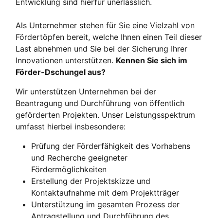
Entwicklung sind hierfür unerlässlich.
Als Unternehmer stehen für Sie eine Vielzahl von
Fördertöpfen bereit, welche Ihnen einen Teil dieser
Last abnehmen und Sie bei der Sicherung Ihrer
Innovationen unterstützen.
Kennen Sie sich im
Förder-Dschungel aus?
Wir unterstützen Unternehmen bei der
Beantragung und Durchführung von öffentlich
geförderten Projekten. Unser Leistungsspektrum
umfasst hierbei insbesondere:
Prüfung der Förderfähigkeit des Vorhabens
und Recherche geeigneter
Fördermöglichkeiten
Erstellung der Projektskizze und
Kontaktaufnahme mit dem Projektträger
Unterstützung im gesamten Prozess der
Antragstellung und Durchführung des