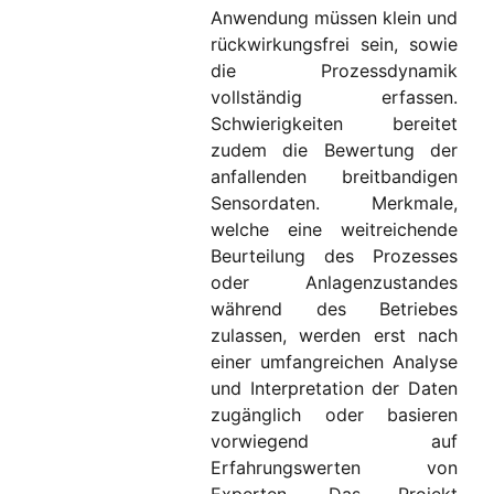
Anwendung müssen klein und
rückwirkungsfrei sein, sowie
die Prozessdynamik
vollständig erfassen.
Schwierigkeiten bereitet
zudem die Bewertung der
anfallenden breitbandigen
Sensordaten. Merkmale,
welche eine weitreichende
Beurteilung des Prozesses
oder Anlagenzustandes
während des Betriebes
zulassen, werden erst nach
einer umfangreichen Analyse
und Interpretation der Daten
zugänglich oder basieren
vorwiegend auf
Erfahrungswerten von
Experten. Das Projekt