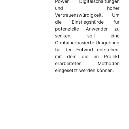
Power Digitalschaltungen
und hoher
Vertrauenswürdigkeit. Um
die Einstiegshürde für
potenzielle Anwender zu
senken, soll eine
Containerbasierte Umgebung
für den Entwurf entstehen,
mit dem die im Projekt
erarbeiteten Methoden
eingesetzt werden können.