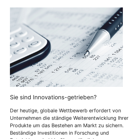
Sie sind Innovations-getrieben?
Der heutige, globale Wettbewerb erfordert von
Unternehmen die ständige Weiterentwicklung Ihrer
Produkte um das Bestehen am Markt zu sichern.
Beständige Investitionen in Forschung und