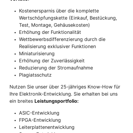
Kostenersparnis über die komplette
Wertschöpfungskette (Einkauf, Bestückung,
Test, Montage, Gehäusekosten)
Erhöhung der Funktionalität
Wettbewerbsdifferenzierung durch die
Realisierung exklusiver Funktionen
Miniaturisierung
Erhöhung der Zuverlässigkeit
Reduzierung der Stromaufnahme
Plagiatsschutz
Nutzen Sie unser über 25-jähriges Know-How für
Ihre Elektronik-Entwicklung. Sie erhalten bei uns
ein breites
Leistungsportfolio:
ASIC-Entwicklung
FPGA-Entwicklung
Leiterplattenentwicklung