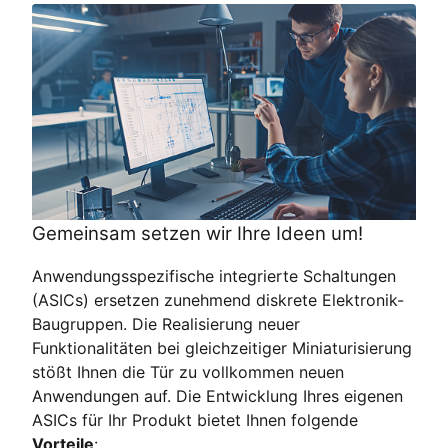
Gemeinsam setzen wir Ihre Ideen um!
Anwendungsspezifische integrierte Schaltungen
(ASICs) ersetzen zunehmend diskrete Elektronik-
Baugruppen. Die Realisierung neuer
Funktionalitäten bei gleichzeitiger Miniaturisierung
stößt Ihnen die Tür zu vollkommen neuen
Anwendungen auf. Die Entwicklung Ihres eigenen
ASICs für Ihr Produkt bietet Ihnen
folgende
Vorteile
: