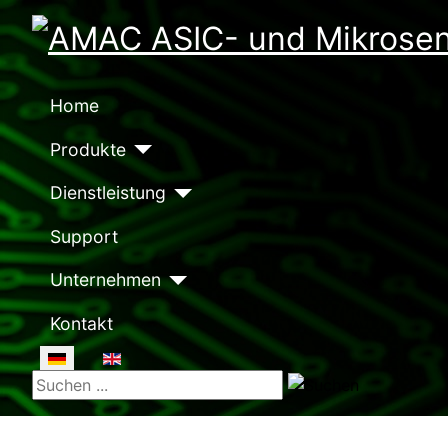
Home
Produkte
Dienstleistung
Support
Unternehmen
Kontakt
Sprache auswählen
Suchen ...