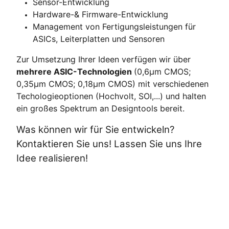
Sensor-Entwicklung
Hardware-& Firmware-Entwicklung
Management von Fertigungsleistungen für
ASICs, Leiterplatten und Sensoren
Zur Umsetzung Ihrer Ideen verfügen wir über
mehrere ASIC-Technologien
(0,6µm CMOS;
0,35µm CMOS; 0,18µm CMOS) mit verschiedenen
Techologieoptionen (Hochvolt, SOI,...) und halten
ein großes Spektrum an Designtools bereit.
Was können wir für Sie entwickeln?
Kontaktieren Sie uns! Lassen Sie uns Ihre
Idee realisieren!