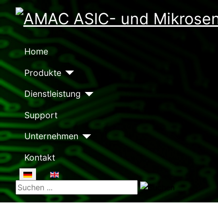
Home
Produkte
Dienstleistung
Support
Unternehmen
Kontakt
Sprache auswählen
Suchen ...