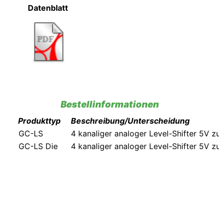
Datenblatt
Bestellinformationen
Produkttyp
Beschreibung/Unterscheidung
GC-LS
4 kanaliger analoger Level-Shifter 5V 
GC-LS Die
4 kanaliger analoger Level-Shifter 5V zu