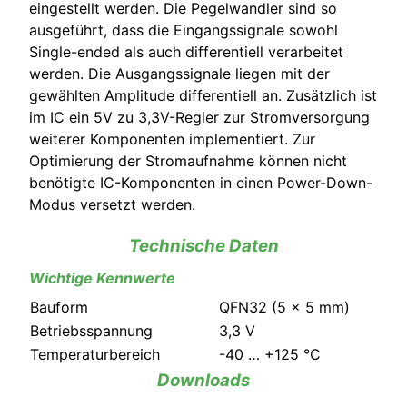
eingestellt werden. Die Pegelwandler sind so
ausgeführt, dass die Eingangssignale sowohl
Single-ended als auch differentiell verarbeitet
werden. Die Ausgangssignale liegen mit der
gewählten Amplitude differentiell an. Zusätzlich ist
im IC ein 5V zu 3,3V-Regler zur Stromversorgung
weiterer Komponenten implementiert. Zur
Optimierung der Stromaufnahme können nicht
benötigte IC-Komponenten in einen Power-Down-
Modus versetzt werden.
Technische Daten
Wichtige Kennwerte
Bauform
QFN32 (5 x 5 mm)
Betriebsspannung
3,3 V
Temperaturbereich
-40 … +125 °C
Downloads