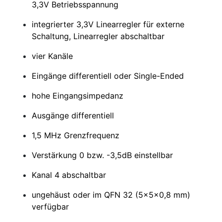
3,3V Betriebsspannung
integrierter 3,3V Linearregler für externe
Schaltung, Linearregler abschaltbar
vier Kanäle
Eingänge differentiell oder Single-Ended
hohe Eingangsimpedanz
Ausgänge differentiell
1,5 MHz Grenzfrequenz
Verstärkung 0 bzw. -3,5dB einstellbar
Kanal 4 abschaltbar
ungehäust oder im QFN 32 (5x5x0,8 mm)
verfügbar