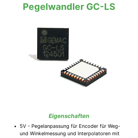
Pegelwandler GC-LS
Eigenschaften
5V - Pegelanpassung für Encoder für Weg-
und Winkelmessung und Interpolatoren mit